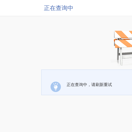
正在查询中
正在查询中，请刷新重试