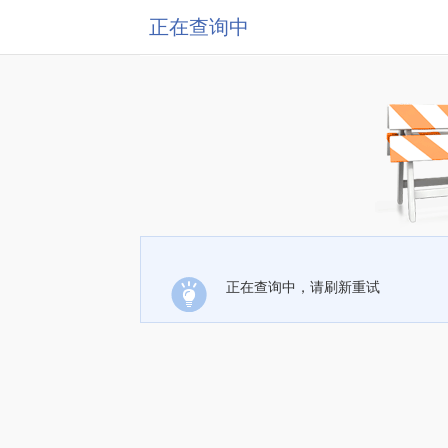
正在查询中
正在查询中，请刷新重试