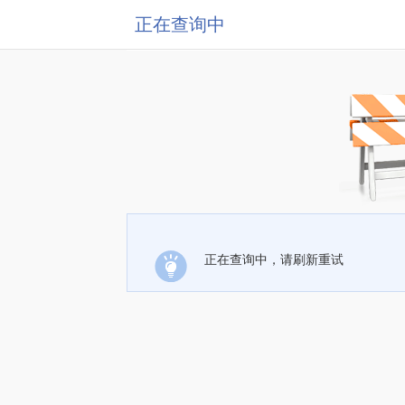
正在查询中
正在查询中，请刷新重试