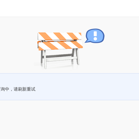
查询中，请刷新重试