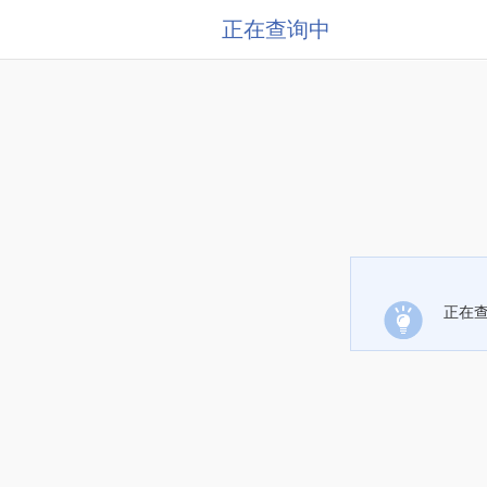
正在查询中
正在