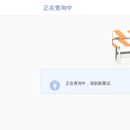
正在查询中
正在查询中，请刷新重试