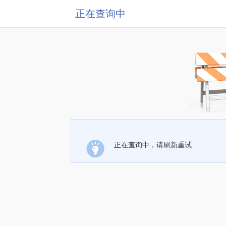
正在查询中
正在查询中，请刷新重试