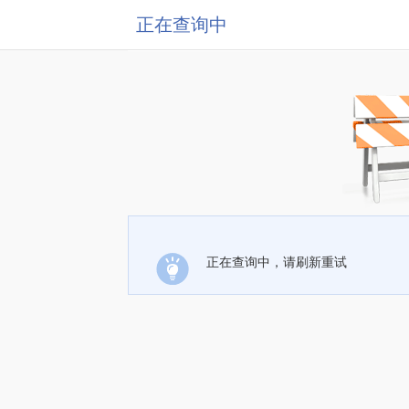
正在查询中
正在查询中，请刷新重试