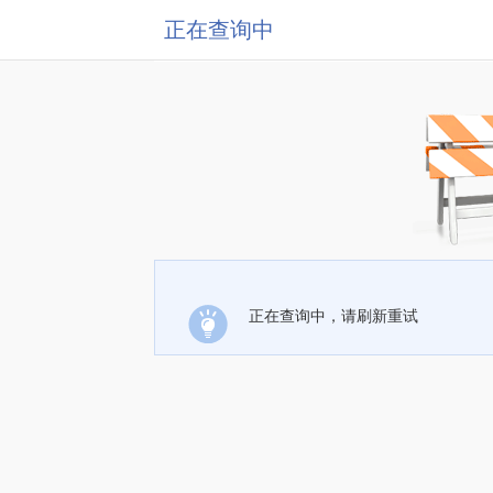
正在查询中
正在查询中，请刷新重试