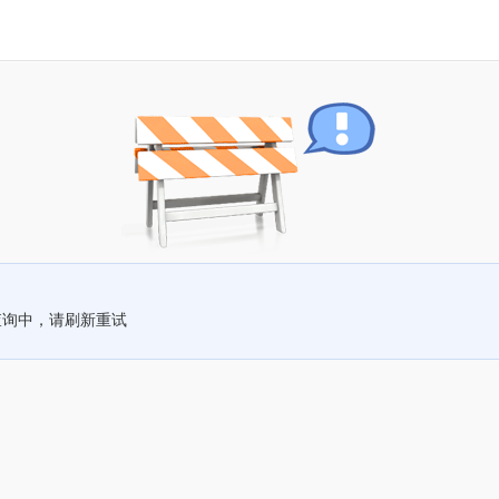
查询中，请刷新重试