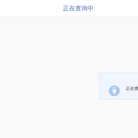
正在查询中
正在