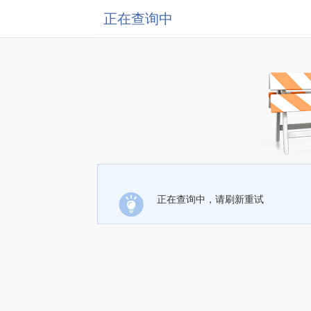
正在查询中
正在查询中，请刷新重试