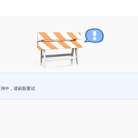
查询中，请刷新重试