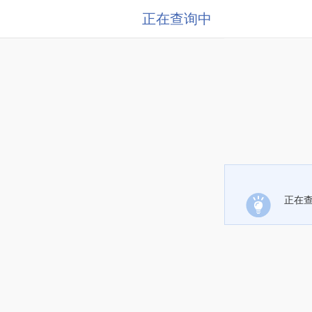
正在查询中
正在