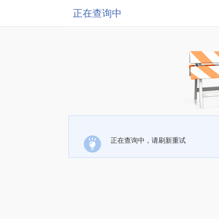
正在查询中
正在查询中，请刷新重试