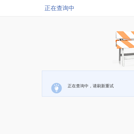
正在查询中
正在查询中，请刷新重试