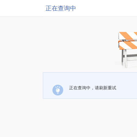
正在查询中
正在查询中，请刷新重试