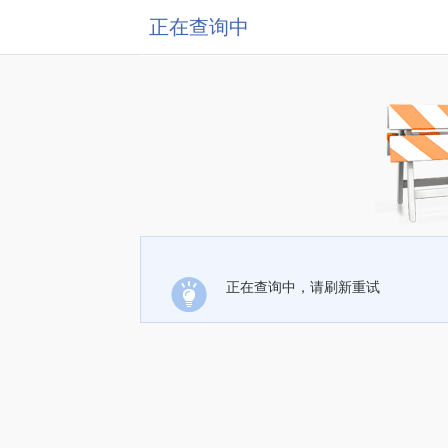
正在查询中
正在查询中，请刷新重试